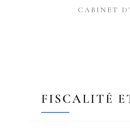
CABINET D
FISCALITÉ E