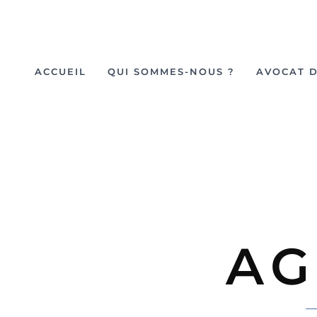
ACCUEIL
QUI SOMMES-NOUS ?
AVOCAT D
AG