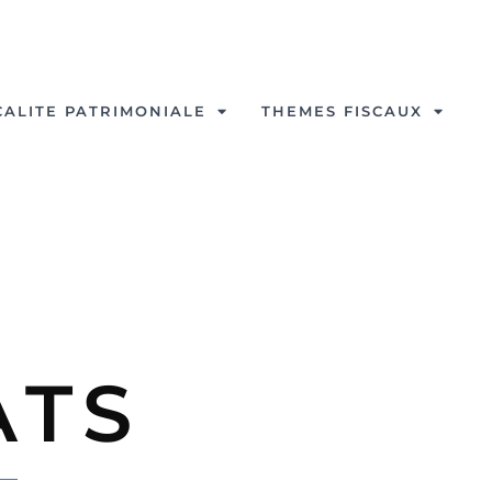
CALITE PATRIMONIALE
THEMES FISCAUX
ATS