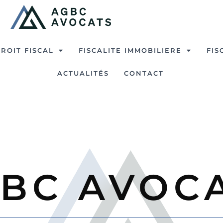
ROIT FISCAL
FISCALITE IMMOBILIERE
FIS
ACTUALITÉS
CONTACT
BC AVOC