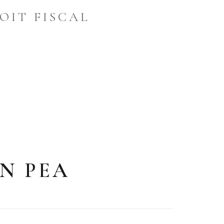
OIT FISCAL
UN PEA