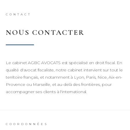
CONTACT
NOUS CONTACTER
Le cabinet AGBC AVOCATS est spécialisé en droit fiscal. En
qualité d'
avocat fiscaliste
, notre cabinet intervient sur tout le
territoire français, et notamment à Lyon, Paris, Nice, Aix-en-
Provence ou Marseille, et au-delà des frontières, pour
accompagner ses clients à l'international.
COORDONNÉES