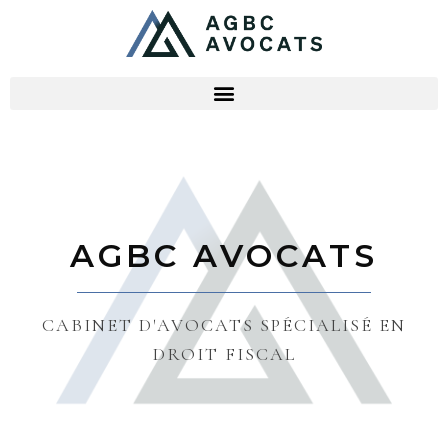
AGBC AVOCATS
CABINET D'AVOCATS SPÉCIALISÉ EN
DROIT FISCAL