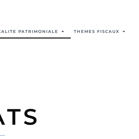
CALITE PATRIMONIALE
THEMES FISCAUX
ATS