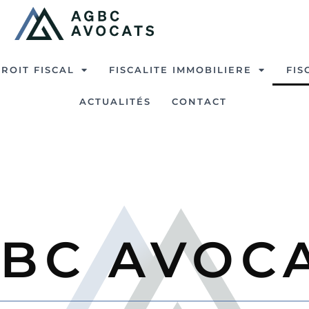
ROIT FISCAL
FISCALITE IMMOBILIERE
FIS
ACTUALITÉS
CONTACT
BC AVOC