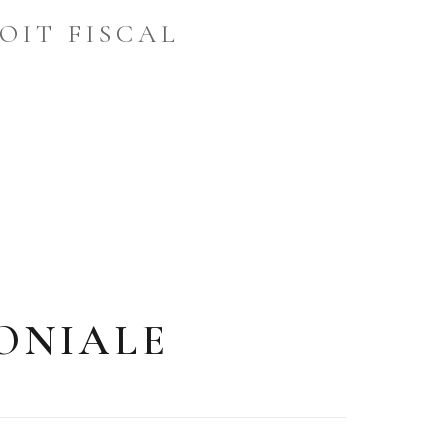
OIT FISCAL
ONIALE