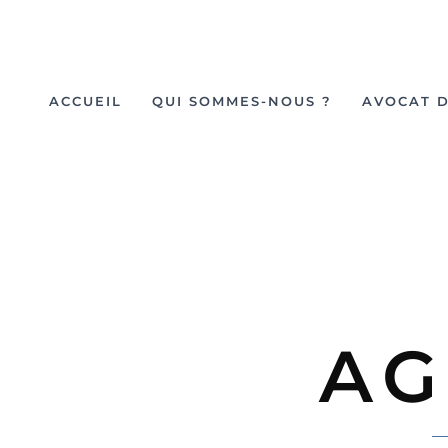
ACCUEIL
QUI SOMMES-NOUS ?
AVOCAT D
AG