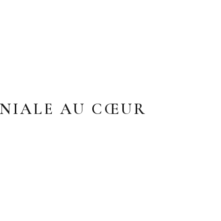
ONIALE AU CŒUR