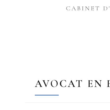
CABINET D
AVOCAT EN 