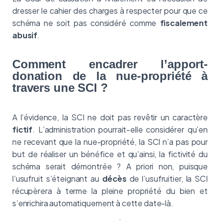
dresser le cahier des charges à respecter pour que ce
schéma ne soit pas considéré comme
fiscalement
abusif
.
Comment encadrer l’apport-
donation de la nue-propriété à
travers une SCI ?
A l’évidence, la SCI ne doit pas revêtir un caractère
fictif
. L’administration pourrait-elle considérer qu’en
ne recevant que la nue-propriété, la SCI n’a pas pour
but de réaliser un bénéfice et qu’ainsi, la fictivité du
schéma serait démontrée ? A priori non, puisque
l’usufruit s’éteignant au
décès
de l’usufruitier, la SCI
récupèrera à terme la pleine propriété du bien et
s’enrichira automatiquement à cette date-là.