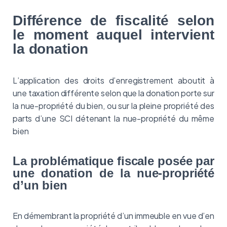
Différence de fiscalité selon
le moment auquel intervient
la donation
L’application des droits d’enregistrement aboutit à
une taxation différente selon que la donation porte sur
la nue-propriété du bien, ou sur la pleine propriété des
parts d’une SCI détenant la nue-propriété du même
bien
La problématique fiscale posée par
une donation de la nue-propriété
d’un bien
En démembrant la propriété d’un immeuble en vue d’en