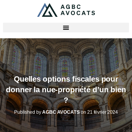
Quelles options fiscales pour
donner la nue-propriété d’un bien
?
Published by
AGBC AVOCATS
on
21 février 2024