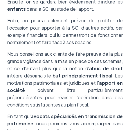
Ensuite, on se gardera bien évidemment d’inclure les
enfants
dans la SCI au stade de l’apport.
Enfin, on pourra utilement prévoir de profiter de
l’occasion pour apporter à la SCI d’autres actifs, par
exemple financiers, qui lui permettront de fonctionner
normalement et faire face à ses besoins.
Nous conseillons aux clients de faire preuve de la plus
grande vigilance dans la mise en place de ces schémas,
et ce d’autant plus que la notion d’
abus de droit
intègre désormais le
but principalement fiscal
. Les
motivations patrimoniales et juridiques et l’
apport en
société
doivent être particulièrement
prépondérantes pour réaliser l’opération dans des
conditions satisfaisantes au plan fiscal.
En tant qu’
avocats spécialisés en transmission de
patrimoine
, nous pourrons vous accompagner dans