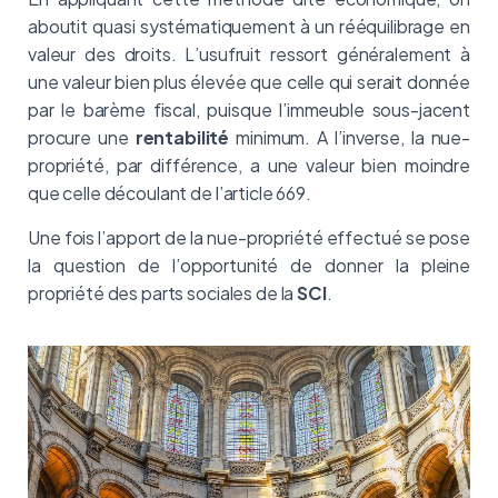
aboutit quasi systématiquement à un rééquilibrage en
valeur des droits. L’usufruit ressort généralement à
une valeur bien plus élevée que celle qui serait donnée
par le barème fiscal, puisque l’immeuble sous-jacent
procure une
rentabilité
minimum. A l’inverse, la nue-
propriété, par différence, a une valeur bien moindre
que celle découlant de l’article 669.
Une fois l’apport de la nue-propriété effectué se pose
la question de l’opportunité de donner la pleine
propriété des parts sociales de la
SCI
.