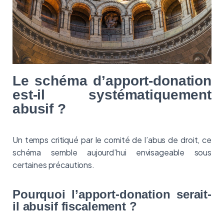
Le schéma d’apport-donation
est-il systématiquement
abusif ?
Un temps critiqué par le comité de l’abus de droit, ce
schéma semble aujourd’hui envisageable sous
certaines précautions.
Pourquoi l’apport-donation serait-
il abusif fiscalement ?