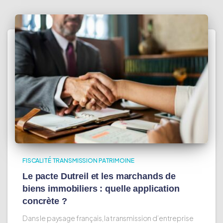
FISCALITÉ TRANSMISSION PATRIMOINE
Le pacte Dutreil et les marchands de
biens immobiliers : quelle application
concrète ?
Dans le paysage français, la transmission d’entreprise