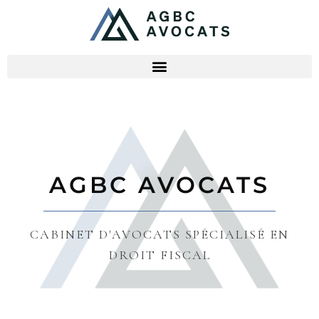
AGBC AVOCATS
CABINET D'AVOCATS SPÉCIALISÉ EN
DROIT FISCAL