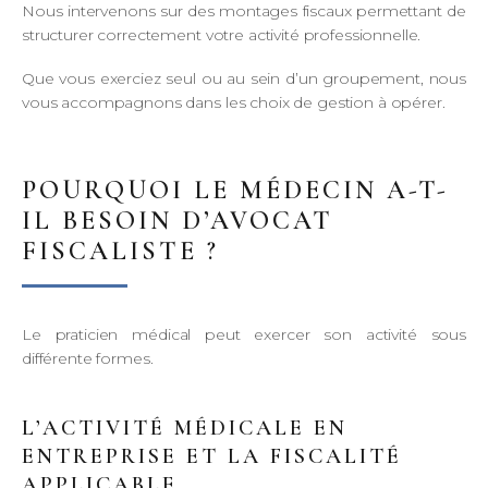
Nous intervenons sur des montages fiscaux permettant de
structurer correctement votre activité professionnelle.
Que vous exerciez seul ou au sein d’un groupement, nous
vous accompagnons dans les choix de gestion à opérer.
POURQUOI LE MÉDECIN A-T-
IL BESOIN D’AVOCAT
FISCALISTE ?
Le praticien médical peut exercer son activité sous
différente formes.
L’ACTIVITÉ MÉDICALE EN
ENTREPRISE ET LA FISCALITÉ
APPLICABLE