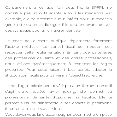
Contrairement à ce que l’on peut lire, la SPFPL ne
constitue pas un outil adapté à tous les médecins. Par
exemple, elle ne présente aucun intérêt pour un médecin
généraliste ou un cardiologue. Elle peut en revanche avoir
des avantages pour un chirurgien-dentiste.
Le code de la santé publique règlemente fortement
l’activité médicale. Le conseil fiscal du médecin doit
respecter cette règlementation. En tant que partenaires
des professions de santé et des ordres professionnels,
nous veillons systématiquement à respecter les règles
prescrites. Pour cette raison, il faut parfois adapter la
structuration fiscale pour parvenir à l’objectif recherché.
La holding médicale peut revêtir plusieurs formes. Lorsqu’il
s’agit d’une société civile holding, elle permet au
professionnel de santé d’optimiser sa fiscalité. Elle lui
permet aussi de transmettre à ses enfants le patrimoine
futur sans droits de succession.
Vous devez vous faire accompagner pour mettre en place