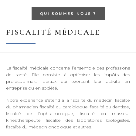
QUI SOMMES-NOUS ?
FISCALITÉ MÉDICALE
La fiscalité médicale concerne l’ensemble des professions
de santé. Elle consiste à optimiser les impôts des
professionnels libéraux qui exercent leur activité en
entreprise ou en société.
Notre expérience s’étend à la fiscalité du médecin, fiscalité
du pharmacien, fiscalité du cardiologue, fiscalité du dentiste,
fiscalité de l’ophtalmologue, fiscalité du masseur
kinésithérapeute, fiscalité des laboratoires biologistes,
fiscalité du médecin oncologue et autres.