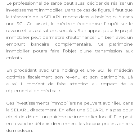
Le professionnel de santé peut aussi décider de réaliser un
investissement immobilier. Dans ce cas de figure, il faut que
la trésorerie de la SELARL monte dans la holding puis dans
une SCI. Ce faisant, le médecin économise l’impôt sur le
revenu et les cotisations sociales. Son apport pour le projet
immobilier peut permettre d’autofinancer un bien avec un
emprunt bancaire complémentaire. Ce patrimoine
immobilier pourra faire l’objet d’une transmission aux
enfants.
En procédant avec une holding et une SCI, le médecin
optimise fiscalement son revenu et son patrimoine. Là
aussi, il convient de faire attention au respect de la
règlementation médicale.
Ces investissements immobiliers ne peuvent avoir lieu dans
la SELARL directement. En effet une SELARL n’a pas pour
objet de détenir un patrimoine immobilier locatif. Elle peut
en revanche détenir directement les locaux professionnels
du médecin.