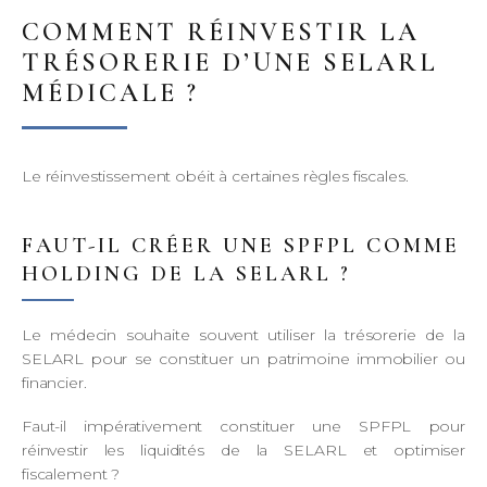
COMMENT RÉINVESTIR LA
TRÉSORERIE D’UNE SELARL
MÉDICALE ?
Le réinvestissement obéit à certaines règles fiscales.
FAUT-IL CRÉER UNE SPFPL COMME
HOLDING DE LA SELARL ?
Le médecin souhaite souvent utiliser la trésorerie de la
SELARL pour se constituer un patrimoine immobilier ou
financier.
Faut-il impérativement constituer une SPFPL pour
réinvestir les liquidités de la SELARL et optimiser
fiscalement ?