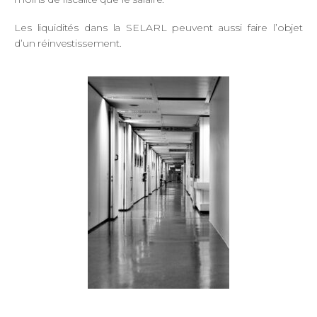
Les liquidités dans la SELARL peuvent aussi faire l’objet
d’un réinvestissement.