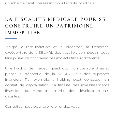
un schéma fiscal intéressant pour l’activité médicale.
LA FISCALITÉ MÉDICALE POUR SE
CONSTRUIRE UN PATRIMOINE
IMMOBILIER
Malgré la rémunération et le dividende, la trésorerie
excédentaire de la SELARL doit travailler. Le médecin peut
faire plusieurs choix avec des impacts fiscaux différents.
Une holding de médecin peut ouvrir un compte titres et
placer la trésorerie de la SELARL sur des supports
financiers. Par exemple la holding peut constituer un
contrat de capitalisation. La fiscalité des investissements
financiers du médecins mérite des développements
détaillés.
Consultez-nous pour prendre rendez-vous.