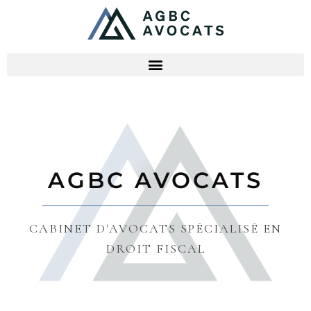
AGBC AVOCATS
CABINET D'AVOCATS SPÉCIALISÉ EN
DROIT FISCAL