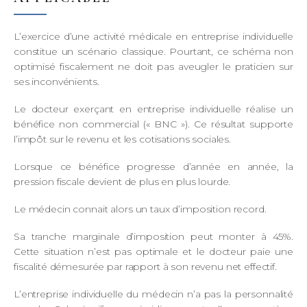
L’exercice d’une activité médicale en entreprise individuelle
constitue un scénario classique. Pourtant, ce schéma non
optimisé fiscalement ne doit pas aveugler le praticien sur
ses inconvénients.
Le docteur exerçant en entreprise individuelle réalise un
bénéfice non commercial (« BNC »). Ce résultat supporte
l’impôt sur le revenu et les cotisations sociales.
Lorsque ce bénéfice progresse d’année en année, la
pression fiscale devient de plus en plus lourde.
Le médecin connait alors un taux d’imposition record.
Sa tranche marginale d’imposition peut monter à 45%.
Cette situation n’est pas optimale et le docteur paie une
fiscalité démesurée par rapport à son revenu net effectif.
L’entreprise individuelle du médecin n’a pas la personnalité