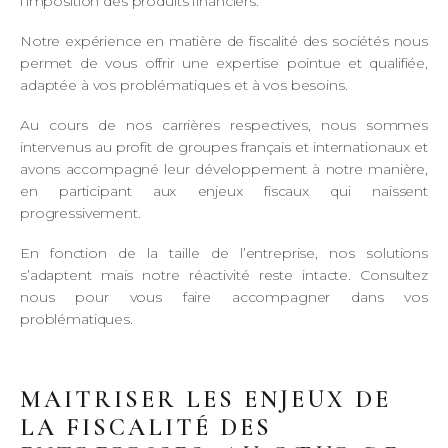
l’imposition des produits financiers.
Notre expérience en matière de fiscalité des sociétés nous
permet de vous offrir une expertise pointue et qualifiée,
adaptée à vos problématiques et à vos besoins.
Au cours de nos carrières respectives, nous sommes
intervenus au profit de groupes français et internationaux et
avons accompagné leur développement à notre manière,
en participant aux enjeux fiscaux qui naissent
progressivement.
En fonction de la taille de l’entreprise, nos solutions
s’adaptent mais notre réactivité reste intacte. Consultez
nous pour vous faire accompagner dans vos
problématiques.
MAITRISER LES ENJEUX DE
LA FISCALITÉ DES