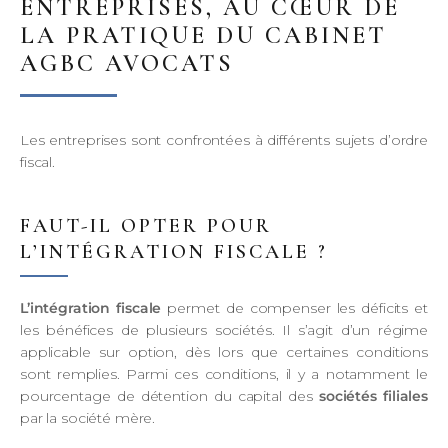
ENTREPRISES, AU CŒUR DE
LA PRATIQUE DU CABINET
AGBC AVOCATS
Les entreprises sont confrontées à différents sujets d’ordre
fiscal.
FAUT-IL OPTER POUR
L’INTÉGRATION FISCALE ?
L’intégration fiscale
permet de compenser les déficits et
les bénéfices de plusieurs sociétés. Il s’agit d’un régime
applicable sur option, dès lors que certaines conditions
sont remplies. Parmi ces conditions, il y a notamment le
pourcentage de détention du capital des
sociétés filiales
par la société mère.