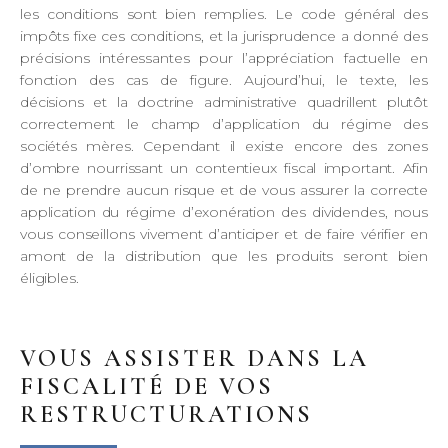
les conditions sont bien remplies. Le code général des
impôts fixe ces conditions, et la jurisprudence a donné des
précisions intéressantes pour l’appréciation factuelle en
fonction des cas de figure. Aujourd’hui, le texte, les
décisions et la doctrine administrative quadrillent plutôt
correctement le champ d’application du régime des
sociétés mères. Cependant il existe encore des zones
d’ombre nourrissant un contentieux fiscal important. Afin
de ne prendre aucun risque et de vous assurer la correcte
application du régime d’exonération des dividendes, nous
vous conseillons vivement d’anticiper et de faire vérifier en
amont de la distribution que les produits seront bien
éligibles.
VOUS ASSISTER DANS LA
FISCALITÉ DE VOS
RESTRUCTURATIONS