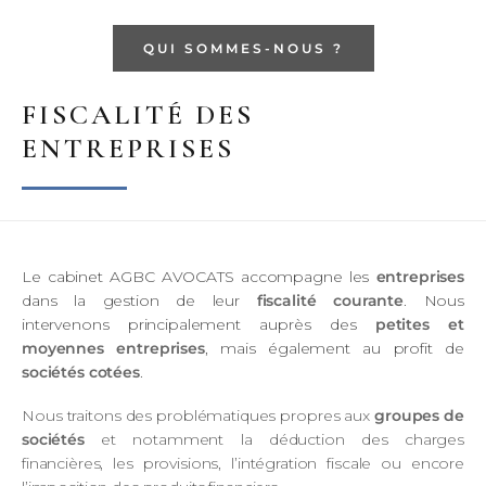
QUI SOMMES-NOUS ?
FISCALITÉ DES
ENTREPRISES
Le cabinet AGBC AVOCATS accompagne les
entreprises
dans la gestion de leur
fiscalité courante
. Nous
intervenons principalement auprès des
petites et
moyennes entreprises
, mais également au profit de
sociétés cotées
.
Nous traitons des problématiques propres aux
groupes de
sociétés
et notamment la déduction des charges
financières, les provisions, l’intégration fiscale ou encore