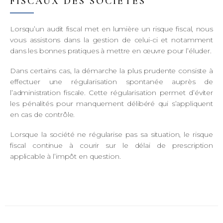
FISCAUX DES SOCIÉTÉS
Lorsqu’un audit fiscal met en lumière un risque fiscal, nous
vous assistons dans la gestion de celui-ci et notamment
dans les bonnes pratiques à mettre en œuvre pour l’éluder.
Dans certains cas, la démarche la plus prudente consiste à
effectuer une régularisation spontanée auprès de
l’administration fiscale. Cette régularisation permet d’éviter
les pénalités pour manquement délibéré qui s’appliquent
en cas de contrôle.
Lorsque la société ne régularise pas sa situation, le risque
fiscal continue à courir sur le délai de prescription
applicable à l’impôt en question.