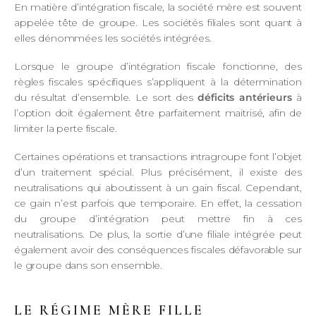
En matière d’intégration fiscale, la société mère est souvent
appelée tête de groupe. Les sociétés filiales sont quant à
elles dénommées les sociétés intégrées.
Lorsque le groupe d’intégration fiscale fonctionne, des
règles fiscales spécifiques s’appliquent à la détermination
du résultat d’ensemble. Le sort des
déficits antérieurs
à
l’option doit également être parfaitement maitrisé, afin de
limiter la perte fiscale.
Certaines opérations et transactions intragroupe font l’objet
d’un traitement spécial. Plus précisément, il existe des
neutralisations qui aboutissent à un gain fiscal. Cependant,
ce gain n’est parfois que temporaire. En effet, la cessation
du groupe d’intégration peut mettre fin à ces
neutralisations. De plus, la sortie d’une filiale intégrée peut
également avoir des conséquences fiscales défavorable sur
le groupe dans son ensemble.
LE RÉGIME MÈRE FILLE