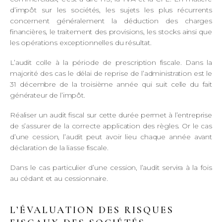
d’impôt sur les sociétés, les sujets les plus récurrents
concernent généralement la déduction des charges
financières, le traitement des provisions, les stocks ainsi que
les opérations exceptionnelles du résultat.
L’audit colle à la période de prescription fiscale. Dans la
majorité des cas le délai de reprise de l’administration est le
31 décembre de la troisième année qui suit celle du fait
générateur de l’impôt.
Réaliser un audit fiscal sur cette durée permet à l’entreprise
de s’assurer de la correcte application des règles. Or le cas
d’une cession, l’audit peut avoir lieu chaque année avant
déclaration de la liasse fiscale.
Dans le cas particulier d’une cession, l’audit servira à la fois
au cédant et au cessionnaire.
L’ÉVALUATION DES RISQUES