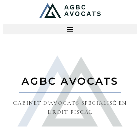
AGBC AVOCATS
CABINET D'AVOCATS SPÉCIALISÉ EN
DROIT FISCAL