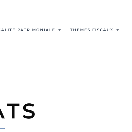
CALITE PATRIMONIALE
THEMES FISCAUX
ATS