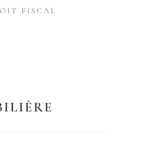
OIT FISCAL
ILIÈRE