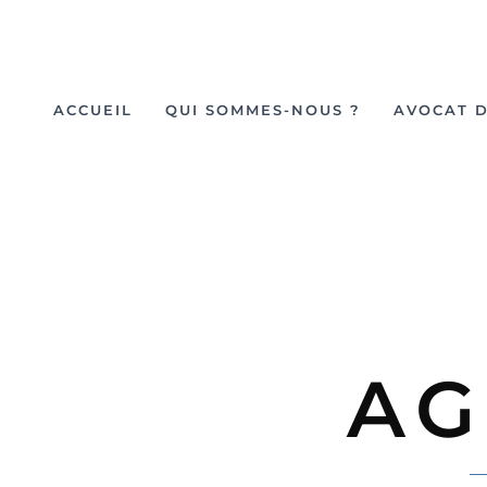
ACCUEIL
QUI SOMMES-NOUS ?
AVOCAT D
AG