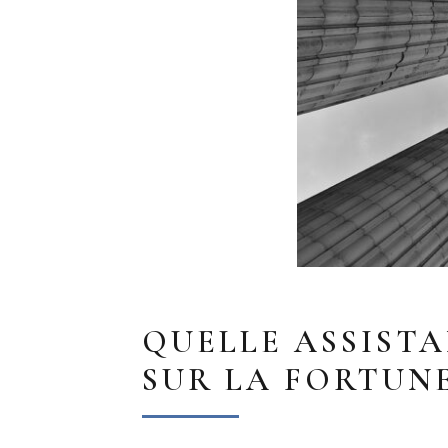
QUELLE ASSIST
SUR LA FORTUNE