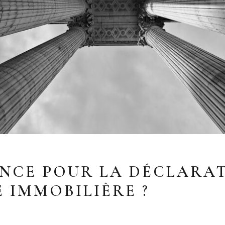
ANCE POUR LA DÉCLARAT
 IMMOBILIÈRE ?