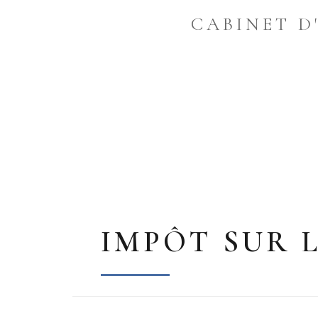
CABINET D
IMPÔT SUR 