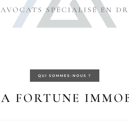
'AVOCATS SPÉCIALISÉ EN DR
QUI SOMMES-NOUS ?
LA FORTUNE IMMOB