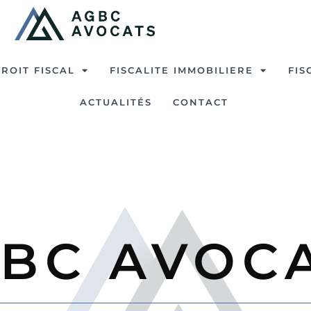
ROIT FISCAL
FISCALITE IMMOBILIERE
FIS
ACTUALITÉS
CONTACT
BC AVOC