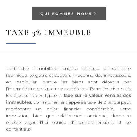
QUI SOMMES-NOUS ?
TAXE 3% IMMEUBLE
La fiscalité immobilière française constitue un domaine
technique, exigeant et souvent méconnu des investisseurs,
en particulier lorsque les biens sont détenus par
l’intermédiaire de structures sociétaires. Parmi les dispositifs
les plus sensibles figure la
taxe sur la valeur vénales des
immeubles
, communément appelée taxe de 3 %, qui peut
représenter un enjeu financier considérable. Cette
imposition, bien que relativement ancienne, demeure
encore aujourd’hui source d’incompréhensions et de
contentieux.