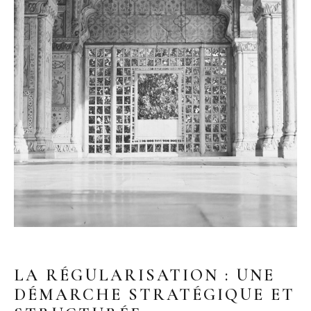
LA RÉGULARISATION : UNE
DÉMARCHE STRATÉGIQUE ET