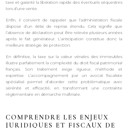
taxe et garantir la libération rapide des éventuels séquestres
lors d’une vente.
Enfin, il convient de rappeler que l’administration fiscale
dispose d’un délai de reprise étendu. Cela signifie que
l’absence de déclaration peut être relevée plusieurs années
après le fait générateur. L’anticipation constitue donc la
meilleure stratégie de protection.
En définitive, la taxe sur la valeur vénales des immeubles
illustre parfaitement la complexité du droit fiscal patrimonial
français. Son traitement exige rigueur, méthode et
expertise. L’accompagnement par un avocat fiscaliste
spécialisé permet d’aborder cette problématique avec
sérénité et efficacité, en transformant une contrainte
réglementaire en démarche maîtrisée.
COMPRENDRE LES ENJEUX
JURIDIQUES ET FISCAUX DE