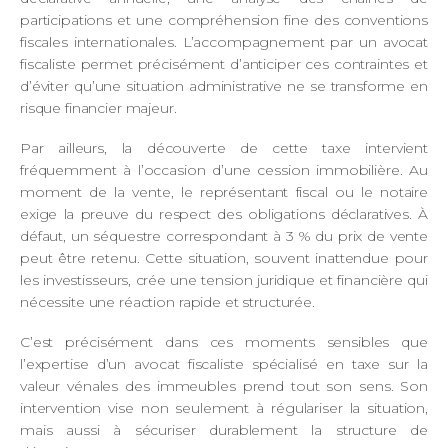
participations et une compréhension fine des conventions
fiscales internationales. L’accompagnement par un avocat
fiscaliste permet précisément d’anticiper ces contraintes et
d’éviter qu’une situation administrative ne se transforme en
risque financier majeur.
Par ailleurs, la découverte de cette taxe intervient
fréquemment à l’occasion d’une cession immobilière. Au
moment de la vente, le représentant fiscal ou le notaire
exige la preuve du respect des obligations déclaratives. À
défaut, un séquestre correspondant à 3 % du prix de vente
peut être retenu. Cette situation, souvent inattendue pour
les investisseurs, crée une tension juridique et financière qui
nécessite une réaction rapide et structurée.
C’est précisément dans ces moments sensibles que
l’expertise d’un avocat fiscaliste spécialisé en taxe sur la
valeur vénales des immeubles prend tout son sens. Son
intervention vise non seulement à régulariser la situation,
mais aussi à sécuriser durablement la structure de