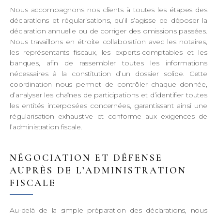
Nous accompagnons nos clients à toutes les étapes des
déclarations et régularisations, qu’il s’agisse de déposer la
déclaration annuelle ou de corriger des omissions passées.
Nous travaillons en étroite collaboration avec les notaires,
les représentants fiscaux, les experts-comptables et les
banques, afin de rassembler toutes les informations
nécessaires à la constitution d’un dossier solide. Cette
coordination nous permet de contrôler chaque donnée,
d’analyser les chaînes de participations et d’identifier toutes
les entités interposées concernées, garantissant ainsi une
régularisation exhaustive et conforme aux exigences de
l’administration fiscale.
NÉGOCIATION ET DÉFENSE
AUPRÈS DE L’ADMINISTRATION
FISCALE
Au-delà de la simple préparation des déclarations, nous