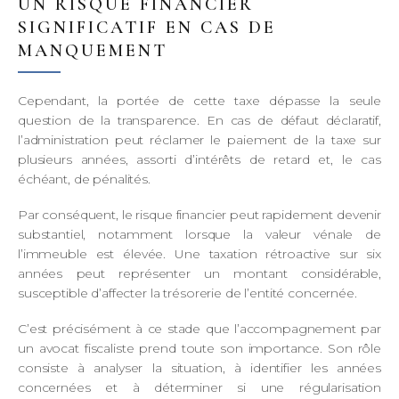
UN RISQUE FINANCIER
SIGNIFICATIF EN CAS DE
MANQUEMENT
Cependant, la portée de cette taxe dépasse la seule
question de la transparence. En cas de défaut déclaratif,
l’administration peut réclamer le paiement de la taxe sur
plusieurs années, assorti d’intérêts de retard et, le cas
échéant, de pénalités.
Par conséquent, le risque financier peut rapidement devenir
substantiel, notamment lorsque la valeur vénale de
l’immeuble est élevée. Une taxation rétroactive sur six
années peut représenter un montant considérable,
susceptible d’affecter la trésorerie de l’entité concernée.
C’est précisément à ce stade que l’accompagnement par
un avocat fiscaliste prend toute son importance. Son rôle
consiste à analyser la situation, à identifier les années
concernées et à déterminer si une régularisation