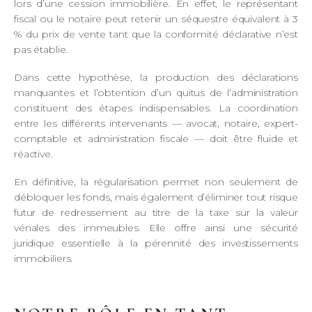
lors d’une cession immobilière. En effet, le représentant
fiscal ou le notaire peut retenir un séquestre équivalent à 3
% du prix de vente tant que la conformité déclarative n’est
pas établie.
Dans cette hypothèse, la production des déclarations
manquantes et l’obtention d’un quitus de l’administration
constituent des étapes indispensables. La coordination
entre les différents intervenants — avocat, notaire, expert-
comptable et administration fiscale — doit être fluide et
réactive.
En définitive, la régularisation permet non seulement de
débloquer les fonds, mais également d’éliminer tout risque
futur de redressement au titre de la taxe sur la valeur
vénales des immeubles. Elle offre ainsi une sécurité
juridique essentielle à la pérennité des investissements
immobiliers.