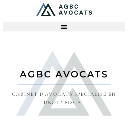
AGBC AVOCATS
CABINET D'AVOCATS SPÉCIALISÉ EN
DROIT FISCAL