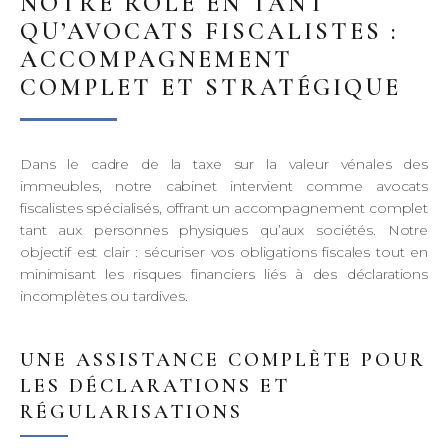
NOTRE RÔLE EN TANT
QU’AVOCATS FISCALISTES :
ACCOMPAGNEMENT
COMPLET ET STRATÉGIQUE
Dans le cadre de la taxe sur la valeur vénales des
immeubles, notre cabinet intervient comme avocats
fiscalistes spécialisés, offrant un accompagnement complet
tant aux personnes physiques qu’aux sociétés. Notre
objectif est clair : sécuriser vos obligations fiscales tout en
minimisant les risques financiers liés à des déclarations
incomplètes ou tardives.
UNE ASSISTANCE COMPLÈTE POUR
LES DÉCLARATIONS ET
RÉGULARISATIONS