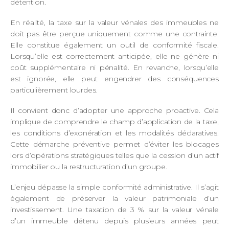
détention.
En réalité, la taxe sur la valeur vénales des immeubles ne
doit pas être perçue uniquement comme une contrainte.
Elle constitue également un outil de conformité fiscale.
Lorsqu’elle est correctement anticipée, elle ne génère ni
coût supplémentaire ni pénalité. En revanche, lorsqu’elle
est ignorée, elle peut engendrer des conséquences
particulièrement lourdes.
Il convient donc d’adopter une approche proactive. Cela
implique de comprendre le champ d’application de la taxe,
les conditions d’exonération et les modalités déclaratives.
Cette démarche préventive permet d’éviter les blocages
lors d’opérations stratégiques telles que la cession d’un actif
immobilier ou la restructuration d’un groupe.
L’enjeu dépasse la simple conformité administrative. Il s’agit
également de préserver la valeur patrimoniale d’un
investissement. Une taxation de 3 % sur la valeur vénale
d’un immeuble détenu depuis plusieurs années peut