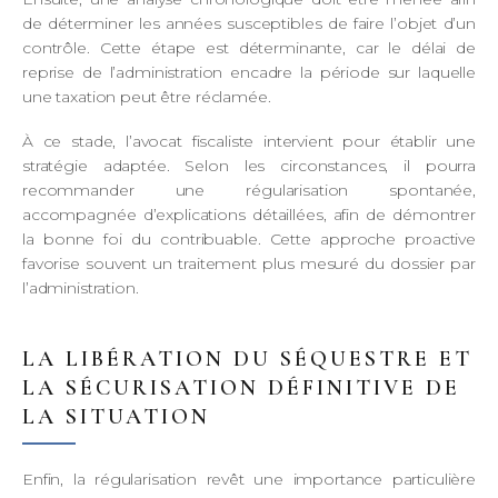
de déterminer les années susceptibles de faire l’objet d’un
contrôle. Cette étape est déterminante, car le délai de
reprise de l’administration encadre la période sur laquelle
une taxation peut être réclamée.
À ce stade, l’avocat fiscaliste intervient pour établir une
stratégie adaptée. Selon les circonstances, il pourra
recommander une régularisation spontanée,
accompagnée d’explications détaillées, afin de démontrer
la bonne foi du contribuable. Cette approche proactive
favorise souvent un traitement plus mesuré du dossier par
l’administration.
LA LIBÉRATION DU SÉQUESTRE ET
LA SÉCURISATION DÉFINITIVE DE
LA SITUATION
Enfin, la régularisation revêt une importance particulière