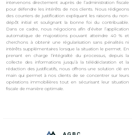
intervenons directement auprès de l’administration fiscale
pour défendre les intérêts de nos clients. Nous rédigeons
des courriers de justification expliquant les raisons du non-
dépôt initial et soulignant la bonne foi du contribuable.
Dans ce cadre, nous négocions afin d’éviter l’application
automatique de majorations pouvant atteindre 40 % et
cherchons à obtenir une régularisation sans pénalités ni
intérêts supplémentaires lorsque la situation le permet. En
prenant en charge l’intégralité du processus, depuis la
collecte des informations jusqu’à la télédéclaration et la
rédaction des justificatifs, nous offrons une solution clé en
main qui permet à nos clients de se concentrer sur leurs
opérations immobilières tout en sécurisant leur situation
fiscale de manière optimale.