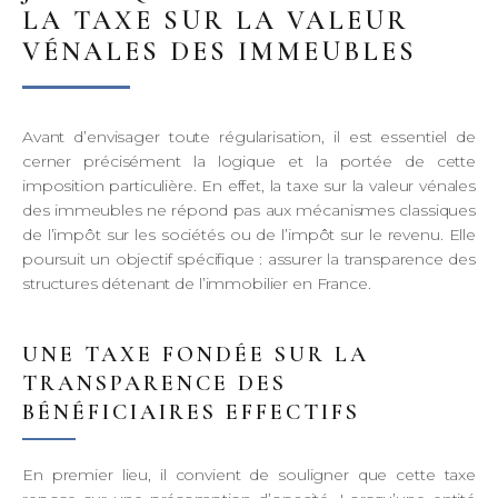
LA TAXE SUR LA VALEUR
VÉNALES DES IMMEUBLES
Avant d’envisager toute régularisation, il est essentiel de
cerner précisément la logique et la portée de cette
imposition particulière. En effet, la taxe sur la valeur vénales
des immeubles ne répond pas aux mécanismes classiques
de l’impôt sur les sociétés ou de l’impôt sur le revenu. Elle
poursuit un objectif spécifique : assurer la transparence des
structures détenant de l’immobilier en France.
UNE TAXE FONDÉE SUR LA
TRANSPARENCE DES
BÉNÉFICIAIRES EFFECTIFS
En premier lieu, il convient de souligner que cette taxe