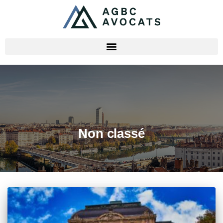
Non classé