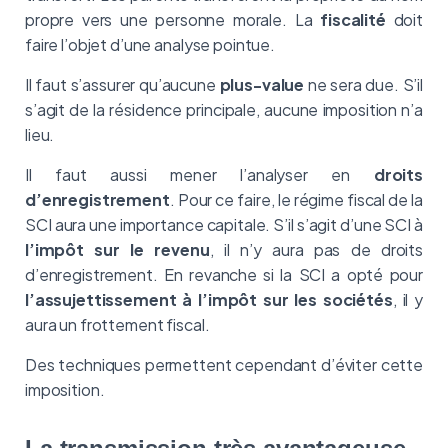
propre vers une personne morale. La
fiscalité
doit
faire l’objet d’une analyse pointue.
Il faut s’assurer qu’aucune
plus-value
ne sera due. S’il
s’agit de la résidence principale, aucune imposition n’a
lieu.
Il faut aussi mener l’analyser en
droits
d’enregistrement
. Pour ce faire, le régime fiscal de la
SCI aura une importance capitale. S’il s’agit d’une SCI à
l’impôt sur le revenu
, il n’y aura pas de droits
d’enregistrement. En revanche si la SCI a opté pour
l’assujettissement à l’impôt sur les sociétés
, il y
aura un frottement fiscal.
Des techniques permettent cependant d’éviter cette
imposition.