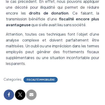
le cas précédent. En effet, nous pouvons appliquer
une décoté pour illiquidité qui permet de réduire
encore les
droits de donation
. Ce faisant, la
transmission bénéficie d’une
fiscalité encore plus
avantageuse
que si elle avait lieu sans société.
Attention, toutes ces techniques font l’objet d’une
analyse complexe et doivent parfaitement être
maitrisées. Un oubli ou une imprécision dans les termes
employés peut générer des frottements fiscaux
supplémentaires ou une situation inconfortable pour
les parents.
Categories:
FISCALITÉ IMMOBILIÈRE