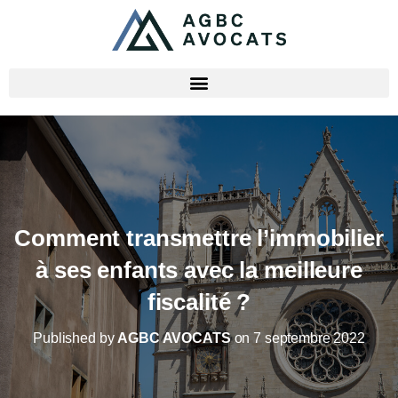
Comment transmettre l’immobilier
à ses enfants avec la meilleure
fiscalité ?
Published by
AGBC AVOCATS
on
7 septembre 2022