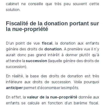
cabinet ne conseille que très peu souvent cette
solution.
Fiscalité de la donation portant sur
la nue-propriété
D’un point de vue
fiscal
, la donation aux enfants
génère des droits de
donation
. A première vue il n’y
aurait donc pas grand intérêt à donner plutôt qu’à
attendre la
succession
(laquelle génère des droits de
succession).
En réalité, la base des droits de donation est très
inférieure aux droits de succession. Voila pourquoi
anticiper
permet d’économiser les impôts.
En effet, la
valeur de la nue-propriété
donnée aux
enfants se calcule en fonction d’un barème fiscal.