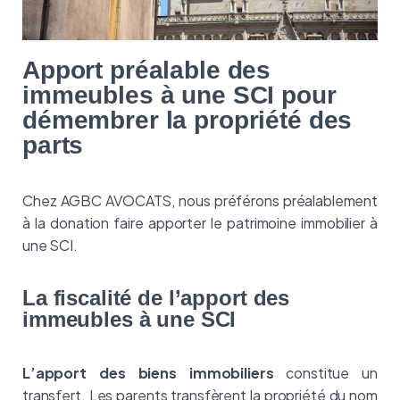
Apport préalable des
immeubles à une SCI pour
démembrer la propriété des
parts
Chez AGBC AVOCATS, nous préférons préalablement
à la donation faire apporter le patrimoine immobilier à
une SCI.
La fiscalité de l’apport des
immeubles à une SCI
L’apport des biens immobiliers
constitue un
transfert. Les parents transfèrent la propriété du nom