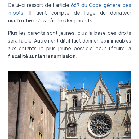
Celui-ci ressort de l’article
669 du Code général des
impôts
. Il tient compte de l’âge du donateur
usufruitier
, c’est-à-dire des parents.
Plus les parents sont jeunes, plus la base des droits
sera faible. Autrement dit, il faut donner les immeubles
aux enfants le plus jeune possible pour réduire la
fiscalité sur la transmission
.