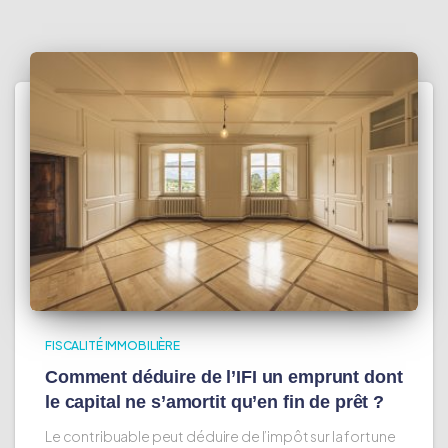
FISCALITÉ IMMOBILIÈRE
Comment déduire de l’IFI un emprunt dont
le capital ne s’amortit qu’en fin de prêt ?
Le contribuable peut déduire de l’impôt sur la fortune