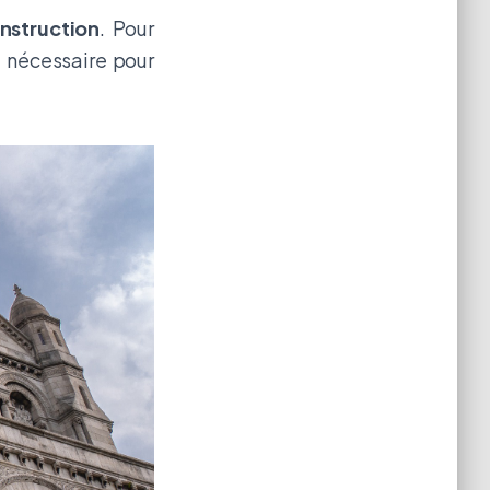
nstruction
. Pour
 nécessaire pour