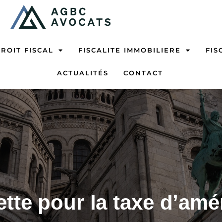
ROIT FISCAL
FISCALITE IMMOBILIERE
FIS
ACTUALITÉS
CONTACT
ette pour la taxe d’a