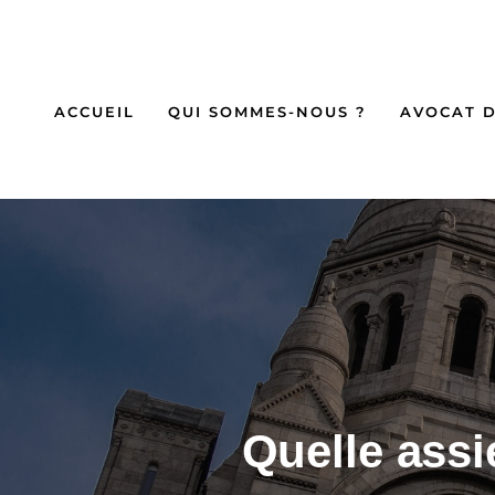
ACCUEIL
QUI SOMMES-NOUS ?
AVOCAT D
Quelle assi