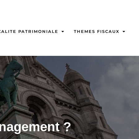
CALITE PATRIMONIALE
THEMES FISCAUX
ménagement ?