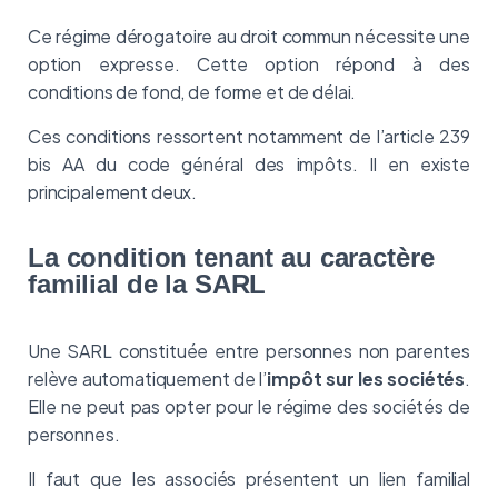
Ce régime dérogatoire au droit commun nécessite une
option expresse. Cette option répond à des
conditions de fond, de forme et de délai.
Ces conditions ressortent notamment de l’article 239
bis AA du code général des impôts. Il en existe
principalement deux.
La condition tenant au caractère
familial de la SARL
Une SARL constituée entre personnes non parentes
relève automatiquement de l’
impôt sur les sociétés
.
Elle ne peut pas opter pour le régime des sociétés de
personnes.
Il faut que les associés présentent un lien familial