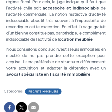
régime fiscal. Pour cela, le juge indique qu’il faut que
l’activité civile soit
accessoire et indissociable
de
l’activité commerciale. La notion restrictive d’activité
indissociable aboutit très souvent à l’impossibilité de
revendiquer cette exception. En effet, l’usage gratuit
d’un bien ne constitue pas, par principe, le complément
indissociable de l’activité de
location meublée
.
Nous conseillons donc aux investisseurs immobiliers en
meublé de ne pas prendre cette exception pour
acquise. Il sera préférable de structurer différemment
votre acquisition et adapter la détention avec un
avocat spécialiste en fiscalité immobilière
.
Categories:
FISCALITÉ IMMOBILIÈRE