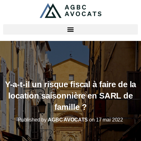
Y-a-t-il un risque fiscal à faire de la
location saisonnière en SARL de
famille ?
Published by
AGBC AVOCATS
on
17 mai 2022