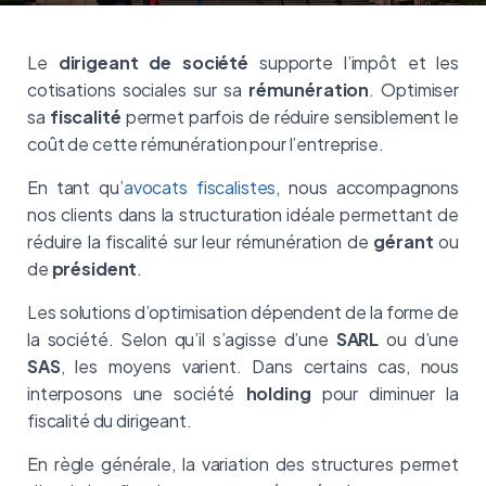
Le
dirigeant de société
supporte l’impôt et les
cotisations sociales sur sa
rémunération
. Optimiser
sa
fiscalité
permet parfois de réduire sensiblement le
coût de cette rémunération pour l’entreprise.
En tant qu’
avocats fiscalistes
, nous accompagnons
nos clients dans la structuration idéale permettant de
réduire la fiscalité sur leur rémunération de
gérant
ou
de
président
.
Les solutions d’optimisation dépendent de la forme de
la société. Selon qu’il s’agisse d’une
SARL
ou d’une
SAS
, les moyens varient. Dans certains cas, nous
interposons une société
holding
pour diminuer la
fiscalité du dirigeant.
En règle générale, la variation des structures permet