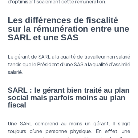
d’optimiser fiscalement cette rémunération.
Les différences de fiscalité
sur la rémunération entre une
SARL et une SAS
Le gérant de SARL a la qualité de travailleur non salarié
tandis que le Président d’une SAS a la qualité d’assimilé
salarié.
SARL : le gérant bien traité au plan
social mais parfois moins au plan
fiscal
Une SARL comprend au moins un gérant. Il s’agit
toujours d’une personne physique. En effet, une