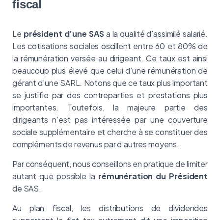
fiscal
Le
président d’une SAS
a la qualité d’assimilé salarié.
Les cotisations sociales oscillent entre 60 et 80% de
la rémunération versée au dirigeant. Ce taux est ainsi
beaucoup plus élevé que celui d’une rémunération de
gérant d’une SARL. Notons que ce taux plus important
se justifie par des contreparties et prestations plus
importantes. Toutefois, la majeure partie des
dirigeants n’est pas intéressée par une couverture
sociale supplémentaire et cherche à se constituer des
compléments de revenus par d’autres moyens.
Par conséquent, nous conseillons en pratique de limiter
autant que possible la
rémunération du Président
de SAS.
Au plan fiscal, les distributions de dividendes