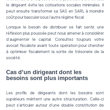
le dirigeant évite les cotisations sociales minimales. Il
peut ensuite transformer sa SAS en SARL à moindre
coût pour basculer sous l’autre régime fiscal.
Lorsque le besoin de distribuer se fait sentir, une
réflexion plus poussée peut nous amener à considérer
d’augmenter le capital. Consultez toujours votre
avocat fiscaliste avant toute opération pour chercher
à optimiser fiscalement la sortie de trésorerie de la
société.
Cas d’un dirigeant dont les
besoins sont plus importants
Les profils de dirigeants dont les besoins sont
supérieurs méritent une autre structuration. Celle-ci
peut s’articuler autour d’une double constitution de