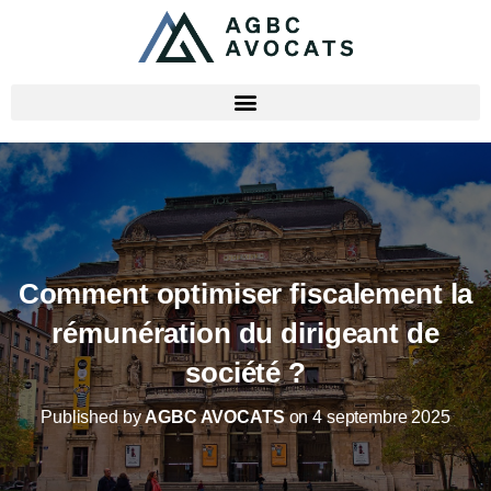
Comment optimiser fiscalement la
rémunération du dirigeant de
société ?
Published by
AGBC AVOCATS
on
4 septembre 2025