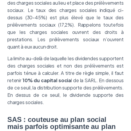
des charges sociales au lieu et place des prélèvements
sociaux. Le taux des charges sociales indiqué ci-
dessus (30-45%) est plus élevé que le taux des
prélèvements sociaux (17,2%). Rappelons toutefois
que les charges sociales ouvrent des droits à
prestations. Les prélèvements sociaux n’ouvrent
quant à eux aucun droit.
La limite au-delà de laquelle les dividendes supportent
des charges sociales et non des prélèvements est
parfois ténue à calculer. A titre de règle simple, il faut
retenir
10% du capital socia
l de la SARL. En dessous
de ce seuil, la distribution supporte des prélèvements.
En dessus de ce seuil, le dividende supporte des
charges sociales.
SAS : couteuse au plan social
mais parfois optimisante au plan