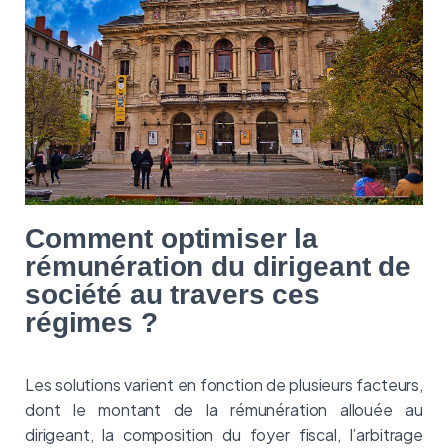
Comment optimiser la
rémunération du dirigeant de
société au travers ces
régimes ?
Les solutions varient en fonction de plusieurs facteurs,
dont le montant de la rémunération allouée au
dirigeant, la composition du foyer fiscal, l’arbitrage