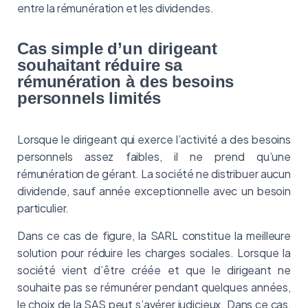
entre la rémunération et les dividendes.
Cas simple d’un dirigeant
souhaitant réduire sa
rémunération à des besoins
personnels limités
Lorsque le dirigeant qui exerce l’activité a des besoins
personnels assez faibles, il ne prend qu’une
rémunération de gérant. La société ne distribuer aucun
dividende, sauf année exceptionnelle avec un besoin
particulier.
Dans ce cas de figure, la SARL constitue la meilleure
solution pour réduire les charges sociales. Lorsque la
société vient d’être créée et que le dirigeant ne
souhaite pas se rémunérer pendant quelques années,
le choix de la SAS peut s’avérer judicieux. Dans ce cas,