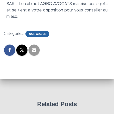
SARL. Le cabinet AGBC AVOCATS maitrise ces sujets
et se tient à votre disposition pour vous conseiller au
mieux.
Categories:
NON CLASSÉ
Related Posts