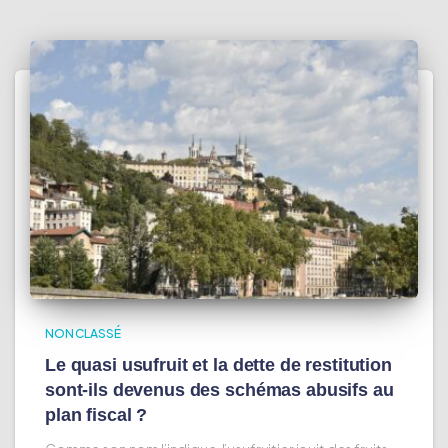
NON CLASSÉ
Le quasi usufruit et la dette de restitution
sont-ils devenus des schémas abusifs au
plan fiscal ?