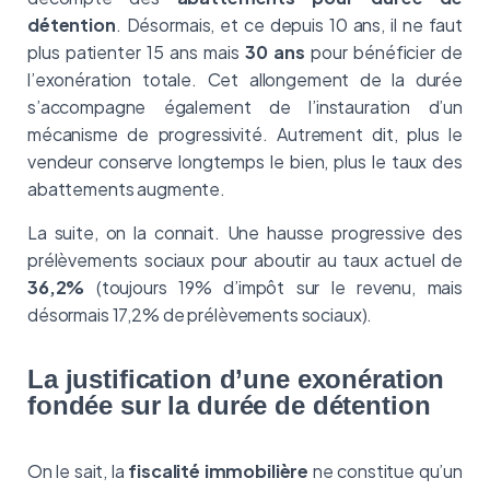
détention
. Désormais, et ce depuis 10 ans, il ne faut
plus patienter 15 ans mais
30 ans
pour bénéficier de
l’exonération totale. Cet allongement de la durée
s’accompagne également de l’instauration d’un
mécanisme de progressivité. Autrement dit, plus le
vendeur conserve longtemps le bien, plus le taux des
abattements augmente.
La suite, on la connait. Une hausse progressive des
prélèvements sociaux pour aboutir au taux actuel de
36,2%
(toujours 19% d’impôt sur le revenu, mais
désormais 17,2% de prélèvements sociaux).
La justification d’une exonération
fondée sur la durée de détention
On le sait, la
fiscalité immobilière
ne constitue qu’un