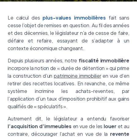
Le calcul des
plus-values immobilières
fait sans
cesse l’objet de remises en question. Au fil des années
et des décennies, le législateur n’a de cesse de faire,
défaire et refaire, essayant de s’adapter à un
contexte économique changeant.
Depuis plusieurs années, notre
fiscalité immobilière
incorpore la notion de « durée de détention » qui prime
la construction d’un
patrimoine immobilier
en vue d’en
retirer des recettes locatives. En revanche, ce même
système incrimine les achats-reventes, par
l’application d’un taux d’imposition prohibitif aux gains
qualifiés de « spéculatifs ».
Autrement dit, le législateur a entendu favoriser
l’acquisition d’immeubles
en vue de les
louer
et au
contraire, décourager l’achat en vue de la
revente