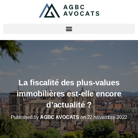
La fiscalité des plus-values
immobilières est-elle encore
d’actualité ?
Published by
AGBC AVOCATS
on
22 novembre 2022