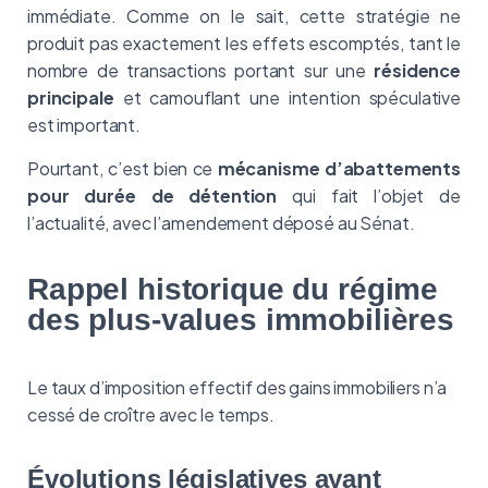
immédiate. Comme on le sait, cette stratégie ne
produit pas exactement les effets escomptés, tant le
nombre de transactions portant sur une
résidence
principale
et camouflant une intention spéculative
est important.
Pourtant, c’est bien ce
mécanisme d’abattements
pour durée de détention
qui fait l’objet de
l’actualité, avec l’amendement déposé au Sénat.
Rappel historique du régime
des plus-values immobilières
Le taux d’imposition effectif des gains immobiliers n’a
cessé de croître avec le temps.
Évolutions législatives ayant