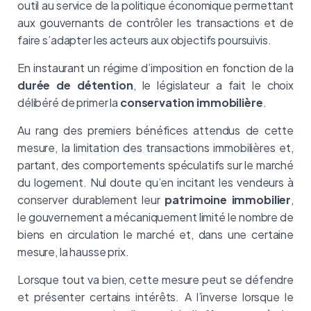
outil au service de la politique économique permettant
aux gouvernants de contrôler les transactions et de
faire s’adapter les acteurs aux objectifs poursuivis.
En instaurant un régime d’imposition en fonction de la
durée de détention
, le législateur a fait le choix
délibéré de primer la
conservation immobilière
.
Au rang des premiers bénéfices attendus de cette
mesure, la limitation des transactions immobilières et,
partant, des comportements spéculatifs sur le marché
du logement. Nul doute qu’en incitant les vendeurs à
conserver durablement leur
patrimoine immobilier
,
le gouvernement a mécaniquement limité le nombre de
biens en circulation le marché et, dans une certaine
mesure, la hausse prix.
Lorsque tout va bien, cette mesure peut se défendre
et présenter certains intérêts. A l’inverse lorsque le