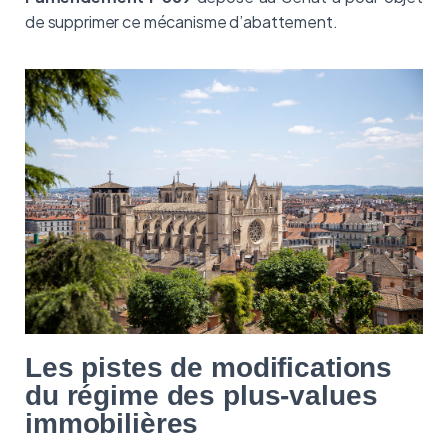
de supprimer ce mécanisme d’abattement.
Les pistes de modifications
du régime des plus-values
immobilières