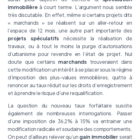
immobilière
à court terme. L’argument nous semble
très discutable. En effet, même si certains projets dits
« marchands » se réalisent sur un aller-retour en
l’espace de 12 mois, une autre part importante des
projets spéculatifs
nécessite la réalisation de
travaux, ou à tout le moins la purge d’autorisations
d’urbanisme pour revendre en l’état de projet. Nul
doute que certains
marchands
trouveraient dans
cette modification un intérêt à se placer sous le régime
d’imposition des plus-values immobilières, quitte à
renoncer au taux réduit sur les droits d’enregistrement
et à prendre le risque d’une requalification.
La question du nouveau taux forfaitaire suscite
également de nombreuses interrogations. Passer
d’une imposition de 36,2% à 15% va entrainer une
modification radicale et soudaine des comportements.
On peut d’ailleurs relever qu’un
gain immobilier
serait