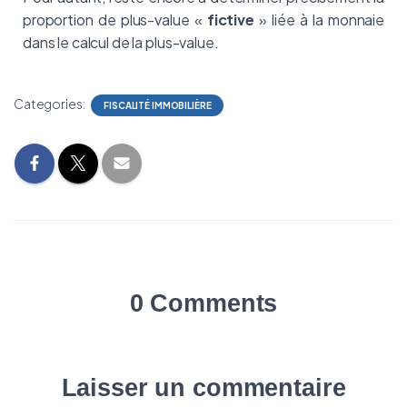
proportion de plus-value «
fictive
» liée à la monnaie
dans le calcul de la plus-value.
Categories:
FISCALITÉ IMMOBILIÈRE
0 Comments
Laisser un commentaire