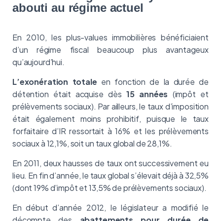
abouti au régime actuel
En 2010, les plus-values immobilières bénéficiaient
d’un régime fiscal beaucoup plus avantageux
qu’aujourd’hui.
L’exonération totale
en fonction de la durée de
détention était acquise dès
15 années
(impôt et
prélèvements sociaux). Par ailleurs, le taux d’imposition
était également moins prohibitif, puisque le taux
forfaitaire d’IR ressortait à 16% et les prélèvements
sociaux à 12,1%, soit un taux global de 28,1%.
En 2011, deux hausses de taux ont successivement eu
lieu. En fin d’année, le taux global s’élevait déjà à 32,5%
(dont 19% d’impôt et 13,5% de prélèvements sociaux).
En début d’année 2012, le législateur a modifié le
décompte des
abattements pour durée de