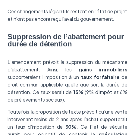
Ces changements législatifs restent en l’état de projet
et n’ont pas encore reçu l’aval du gouvernement.
Suppression de l’abattement pour
durée de détention
L’amendement prévoit la suppression du mécanisme
d’abattement. Ainsi, les
gains immobiliers
supporteraient l’imposition à un
taux forfaitaire
de
droit commun applicable quelle que soit la durée de
détention. Ce taux serait de
15%
(9% d’impôt et 6%
de prélèvements sociaux).
Toutefois, la proposition de texte prévoit qu’une vente
intervenant moins de 2 ans après l’achat supporterait
un taux d’imposition de
30%
. Ce filet de sécurité
aurait pour objectif de contenir la
spéculation