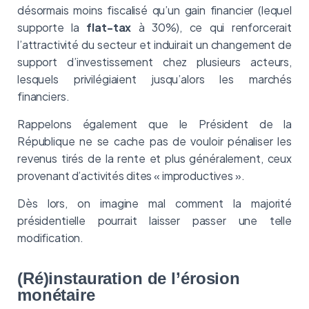
désormais moins fiscalisé qu’un gain financier (lequel
supporte la
flat-tax
à 30%), ce qui renforcerait
l’attractivité du secteur et induirait un changement de
support d’investissement chez plusieurs acteurs,
lesquels privilégiaient jusqu’alors les marchés
financiers.
Rappelons également que le Président de la
République ne se cache pas de vouloir pénaliser les
revenus tirés de la rente et plus généralement, ceux
provenant d’activités dites « improductives ».
Dès lors, on imagine mal comment la majorité
présidentielle pourrait laisser passer une telle
modification.
(Ré)instauration de l’érosion
monétaire