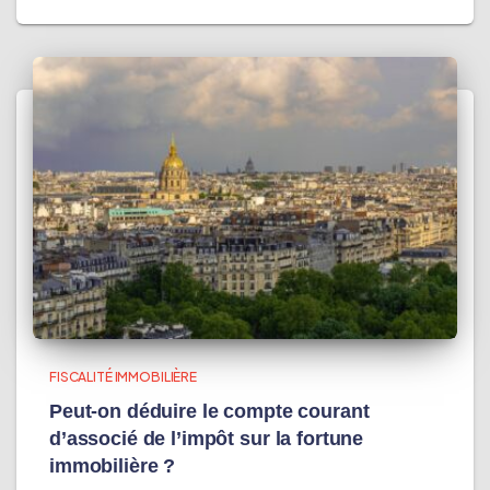
FISCALITÉ IMMOBILIÈRE
Peut-on déduire le compte courant
d’associé de l’impôt sur la fortune
immobilière ?