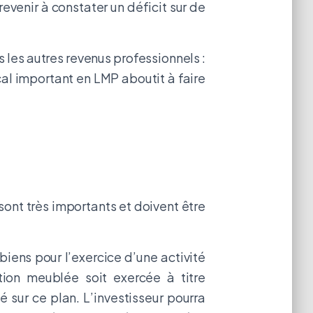
revenir à constater un déficit sur de
s les autres revenus professionnels :
al important en LMP aboutit à faire
ont très importants et doivent être
 biens pour l’exercice d’une activité
ation meublée soit exercée à titre
 sur ce plan. L’investisseur pourra