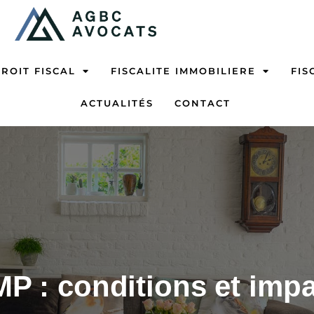
ROIT FISCAL
FISCALITE IMMOBILIERE
FIS
ACTUALITÉS
CONTACT
P : conditions et impa