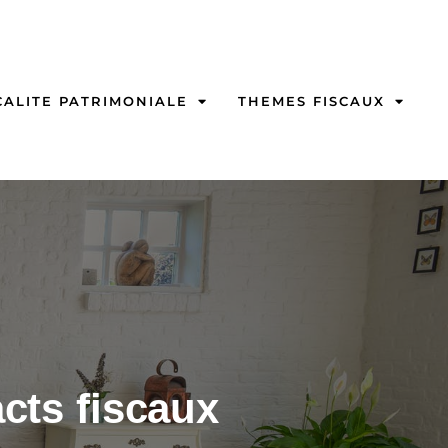
CALITE PATRIMONIALE
THEMES FISCAUX
cts fiscaux