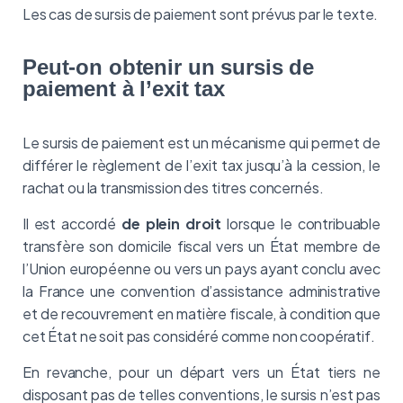
Les cas de sursis de paiement sont prévus par le texte.
Peut-on obtenir un sursis de
paiement à l’exit tax
Le sursis de paiement est un mécanisme qui permet de
différer le règlement de l’exit tax jusqu’à la cession, le
rachat ou la transmission des titres concernés.
Il est accordé
de plein droit
lorsque le contribuable
transfère son domicile fiscal vers un État membre de
l’Union européenne ou vers un pays ayant conclu avec
la France une convention d’assistance administrative
et de recouvrement en matière fiscale, à condition que
cet État ne soit pas considéré comme non coopératif.
En revanche, pour un départ vers un État tiers ne
disposant pas de telles conventions, le sursis n’est pas