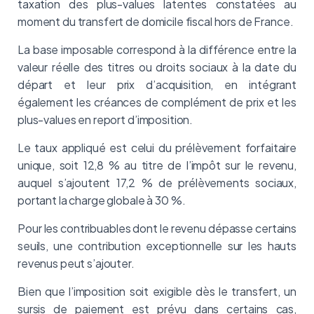
taxation des plus-values latentes constatées au
moment du transfert de domicile fiscal hors de France.
La base imposable correspond à la différence entre la
valeur réelle des titres ou droits sociaux à la date du
départ et leur prix d’acquisition, en intégrant
également les créances de complément de prix et les
plus-values en report d’imposition.
Le taux appliqué est celui du prélèvement forfaitaire
unique, soit 12,8 % au titre de l’impôt sur le revenu,
auquel s’ajoutent 17,2 % de prélèvements sociaux,
portant la charge globale à 30 %.
Pour les contribuables dont le revenu dépasse certains
seuils, une contribution exceptionnelle sur les hauts
revenus peut s’ajouter.
Bien que l’imposition soit exigible dès le transfert, un
sursis de paiement est prévu dans certains cas,