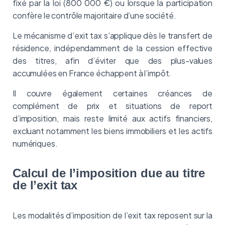
fixé par la loi (800 000 €) ou lorsque la participation
confère le contrôle majoritaire d’une société.
Le mécanisme d’exit tax s’applique dès le transfert de
résidence, indépendamment de la cession effective
des titres, afin d’éviter que des plus-values
accumulées en France échappent à l’impôt.
Il couvre également certaines créances de
complément de prix et situations de report
d’imposition, mais reste limité aux actifs financiers,
excluant notamment les biens immobiliers et les actifs
numériques.
Calcul de l’imposition due au titre
de l’exit tax
Les modalités d’imposition de l’exit tax reposent sur la