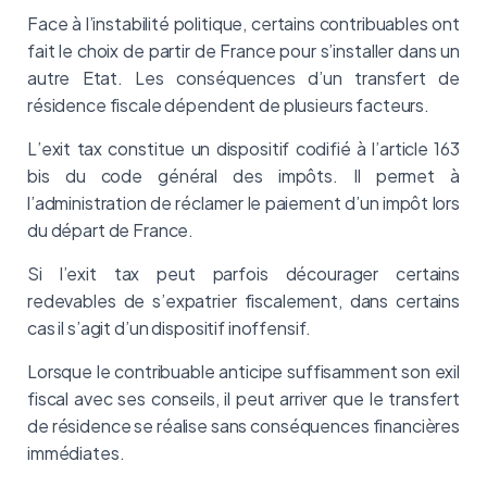
Face à l’instabilité politique, certains contribuables ont
fait le choix de partir de France pour s’installer dans un
autre Etat. Les conséquences d’un transfert de
résidence fiscale dépendent de plusieurs facteurs.
L’exit tax constitue un dispositif codifié à l’article 163
bis du code général des impôts. Il permet à
l’administration de réclamer le paiement d’un impôt lors
du départ de France.
Si l’exit tax peut parfois décourager certains
redevables de s’expatrier fiscalement, dans certains
cas il s’agit d’un dispositif inoffensif.
Lorsque le contribuable anticipe suffisamment son exil
fiscal avec ses conseils, il peut arriver que le transfert
de résidence se réalise sans conséquences financières
immédiates.