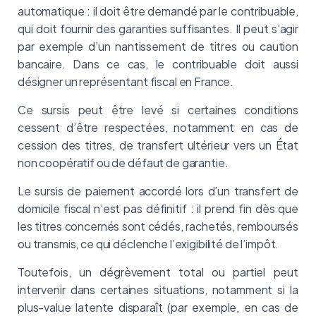
automatique : il doit être demandé par le contribuable,
qui doit fournir des garanties suffisantes. Il peut s’agir
par exemple d’un nantissement de titres ou caution
bancaire. Dans ce cas, le contribuable doit aussi
désigner un représentant fiscal en France.
Ce sursis peut être levé si certaines conditions
cessent d’être respectées, notamment en cas de
cession des titres, de transfert ultérieur vers un État
non coopératif ou de défaut de garantie.
Le sursis de paiement accordé lors d’un transfert de
domicile fiscal n’est pas définitif : il prend fin dès que
les titres concernés sont cédés, rachetés, remboursés
ou transmis, ce qui déclenche l’exigibilité de l’impôt.
Toutefois, un dégrèvement total ou partiel peut
intervenir dans certaines situations, notamment si la
plus-value latente disparaît (par exemple, en cas de