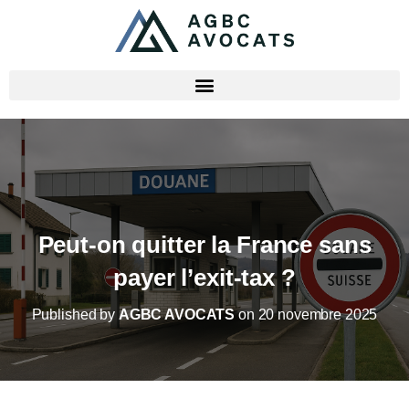
Peut-on quitter la France sans
payer l’exit-tax ?
Published by
AGBC AVOCATS
on
20 novembre 2025