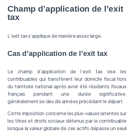
Champ d’application de l’exit
tax
L’exit tax s’applique de manière assez large.
Cas d’application de l’exit tax
Le champ d’application de l’exit tax vise les
contribuables qui transfèrent leur domicile fiscal hors
du territoire national après avoir été résidents fiscaux
français pendant une durée significative,
généralement six des dix années précédant le départ.
Cette imposition concerne les plus-values latentes sur
les titres et droits sociaux détenus par le contribuable
lorsque la valeur globale de ces actifs dépasse un seuil