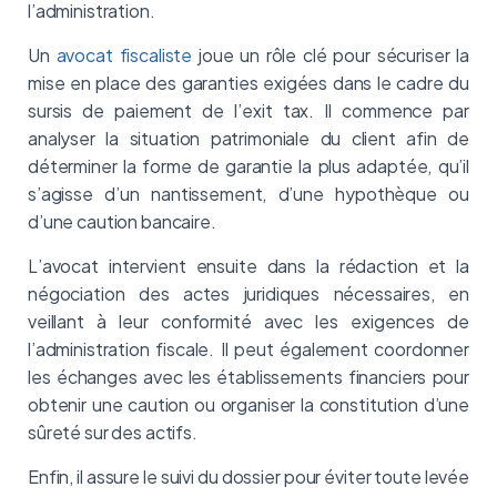
l’administration.
Un
avocat fiscaliste
joue un rôle clé pour sécuriser la
mise en place des garanties exigées dans le cadre du
sursis de paiement de l’exit tax. Il commence par
analyser la situation patrimoniale du client afin de
déterminer la forme de garantie la plus adaptée, qu’il
s’agisse d’un nantissement, d’une hypothèque ou
d’une caution bancaire.
L’avocat intervient ensuite dans la rédaction et la
négociation des actes juridiques nécessaires, en
veillant à leur conformité avec les exigences de
l’administration fiscale. Il peut également coordonner
les échanges avec les établissements financiers pour
obtenir une caution ou organiser la constitution d’une
sûreté sur des actifs.
Enfin, il assure le suivi du dossier pour éviter toute levée