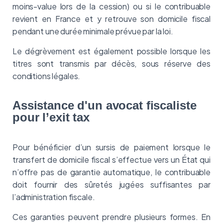
moins-value lors de la cession) ou si le contribuable
revient en France et y retrouve son domicile fiscal
pendant une durée minimale prévue par la loi.
Le dégrèvement est également possible lorsque les
titres sont transmis par décès, sous réserve des
conditions légales.
Assistance d'un avocat fiscaliste
pour l’exit tax
Pour bénéficier d’un sursis de paiement lorsque le
transfert de domicile fiscal s’effectue vers un État qui
n’offre pas de garantie automatique, le contribuable
doit fournir des sûretés jugées suffisantes par
l’administration fiscale.
Ces garanties peuvent prendre plusieurs formes. En