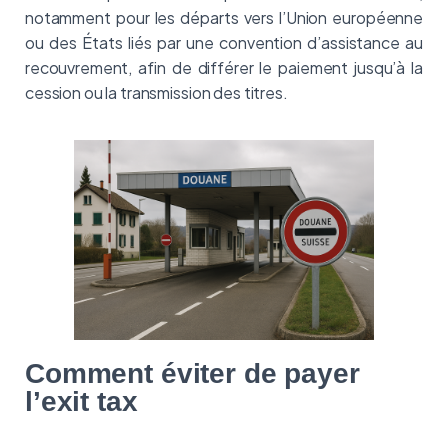
notamment pour les départs vers l’Union européenne
ou des États liés par une convention d’assistance au
recouvrement, afin de différer le paiement jusqu’à la
cession ou la transmission des titres.
Comment éviter de payer
l’exit tax