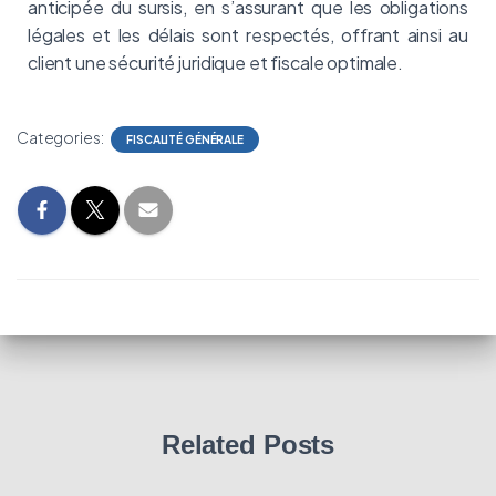
anticipée du sursis, en s’assurant que les obligations
légales et les délais sont respectés, offrant ainsi au
client une sécurité juridique et fiscale optimale.
Categories:
FISCALITÉ GÉNÉRALE
Related Posts