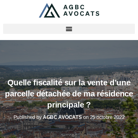
Quelle fiscalité sur la vente d’une
parcelle détachée de ma résidence
principale ?
Published by
AGBC AVOCATS
on
25 octobre 2022