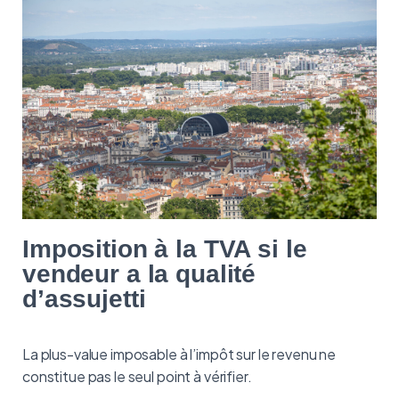
Imposition à la TVA si le
vendeur a la qualité
d’assujetti
La plus-value imposable à l’impôt sur le revenu ne
constitue pas le seul point à vérifier.