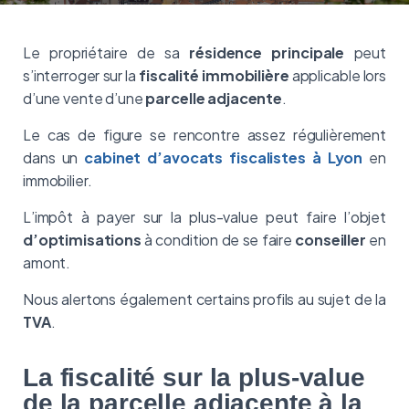
Le propriétaire de sa
résidence principale
peut
s’interroger sur la
fiscalité immobilière
applicable lors
d’une vente d’une
parcelle adjacente
.
Le cas de figure se rencontre assez régulièrement
dans un
cabinet d’avocats fiscalistes à Lyon
en
immobilier.
L’impôt à payer sur la plus-value peut faire l’objet
d’optimisations
à condition de se faire
conseiller
en
amont.
Nous alertons également certains profils au sujet de la
TVA
.
La fiscalité sur la plus-value
de la parcelle adjacente à la