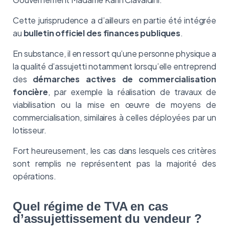
Cette jurisprudence a d’ailleurs en partie été intégrée
au
bulletin officiel des finances publiques
.
En substance, il en ressort qu’une personne physique a
la qualité d’assujetti notamment lorsqu’elle entreprend
des
démarches actives de commercialisation
foncière
, par exemple la réalisation de travaux de
viabilisation ou la mise en œuvre de moyens de
commercialisation, similaires à celles déployées par un
lotisseur.
Fort heureusement, les cas dans lesquels ces critères
sont remplis ne représentent pas la majorité des
opérations.
Quel régime de TVA en cas
d’assujettissement du vendeur ?