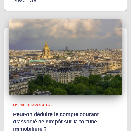
Read more
FISCALITÉ IMMOBILIÈRE
Peut-on déduire le compte courant
d’associé de l’impôt sur la fortune
immobilière ?