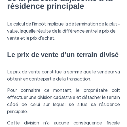
résidence principale
Le calcul de l’impôt implique la détermination de la plus-
value, laquelle résulte de la différence entre le prix de
vente et le prix d’achat.
Le prix de vente d’un terrain divisé
Le prix de vente constitue la somme que le vendeur va
obtenir en contrepartie de la transaction.
Pour connaitre ce montant, le propriétaire doit
effectuer une division cadastrale et détacher le terrain
cédé de celui sur lequel se situe sa résidence
principale.
Cette division n’a aucune conséquence fiscale