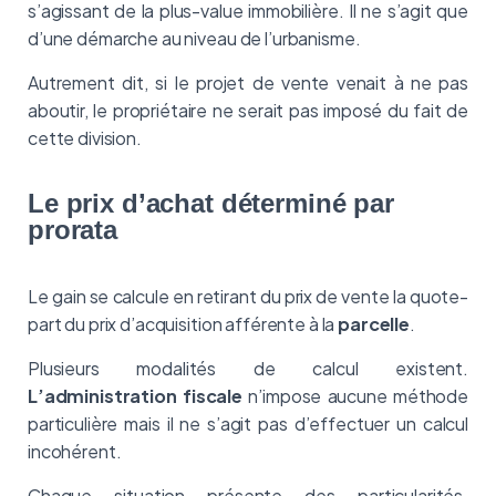
s’agissant de la plus-value immobilière. Il ne s’agit que
d’une démarche au niveau de l’urbanisme.
Autrement dit, si le projet de vente venait à ne pas
aboutir, le propriétaire ne serait pas imposé du fait de
cette division.
Le prix d’achat déterminé par
prorata
Le gain se calcule en retirant du prix de vente la quote-
part du prix d’acquisition afférente à la
parcelle
.
Plusieurs modalités de calcul existent.
L’administration fiscale
n’impose aucune méthode
particulière mais il ne s’agit pas d’effectuer un calcul
incohérent.
Chaque situation présente des particularités.