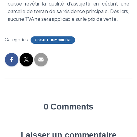
puisse revêtir la qualité d’assujetti en cédant une
parcelle de terrain de sa résidence principale. Dès lors,
aucune TVA ne sera applicable sur le prix de vente.
Categories:
FISCALITÉ IMMOBILIÈRE
0 Comments
Laisser un commentaire