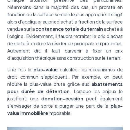
Néanmoins dans la majorité des cas, un prorata en
fonction de la surface semble le plus approprié. Il s’agit
alors d’appliquer au prix d’achat la fraction de la surface
vendue sur la
contenance totale du terrain
acheté à
l’origine. Evidemment, il faudra retraiter le prix d’achat
de sorte à exclure la résidence principale du prix initial.
Autrement dit, il faut parvenir à fixer un prix
d’acquisition théorique sans construction sur le terrain.
Une fois la
plus-value
calculée, les mécanismes de
droit commun s’appliquent. Par exemple, on peut
réduire la plus-value brute grâce aux
abattements
pour durée de détention
. Lorsque les enjeux le
justifient, une
donation-cession
peut également
s’envisager de sorte à purger une part de la
plus-
value immobilière
imposable.