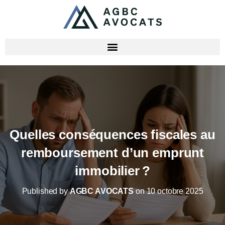
Quelles conséquences fiscales au
remboursement d’un emprunt
immobilier ?
Published by
AGBC AVOCATS
on
10 octobre 2025