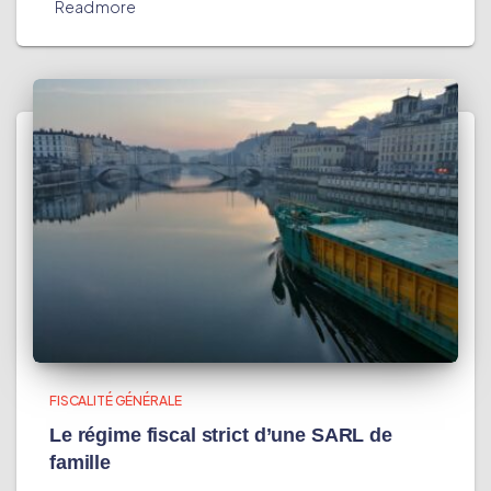
Read more
FISCALITÉ GÉNÉRALE
Le régime fiscal strict d’une SARL de
famille