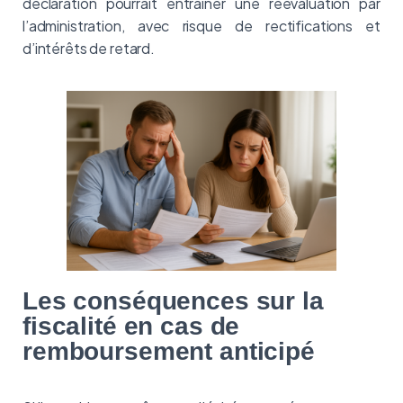
déclaration pourrait entraîner une réévaluation par
l’administration, avec risque de rectifications et
d’intérêts de retard.
Les conséquences sur la
fiscalité en cas de
remboursement anticipé