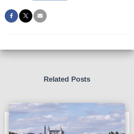
Related Posts