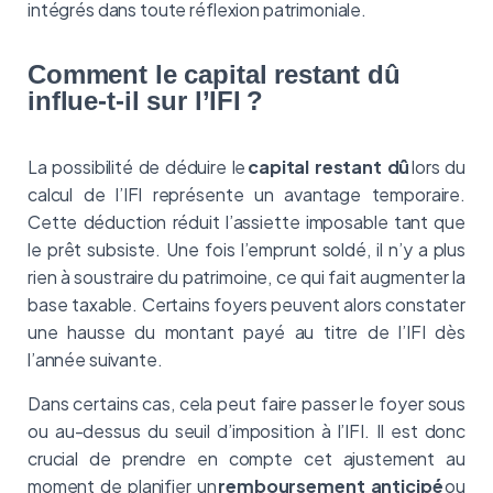
intégrés dans toute réflexion patrimoniale.
Comment le capital restant dû
influe-t-il sur l’IFI ?
La possibilité de déduire le
capital restant dû
lors du
calcul de l’IFI représente un avantage temporaire.
Cette déduction réduit l’assiette imposable tant que
le prêt subsiste. Une fois l’emprunt soldé, il n’y a plus
rien à soustraire du patrimoine, ce qui fait augmenter la
base taxable. Certains foyers peuvent alors constater
une hausse du montant payé au titre de l’IFI dès
l’année suivante.
Dans certains cas, cela peut faire passer le foyer sous
ou au-dessus du seuil d’imposition à l’IFI. Il est donc
crucial de prendre en compte cet ajustement au
moment de planifier un
remboursement anticipé
ou