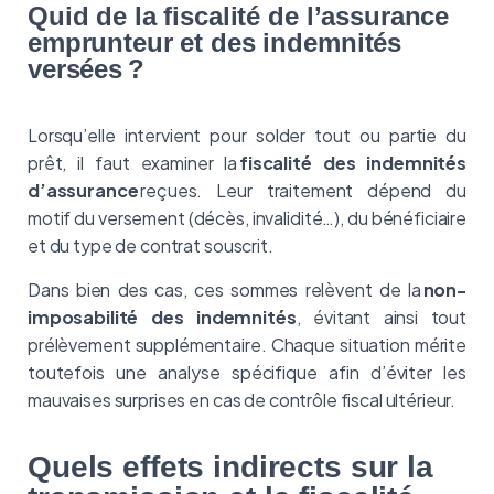
Quid de la fiscalité de l’assurance
emprunteur et des indemnités
versées ?
Lorsqu’elle intervient pour solder tout ou partie du
prêt, il faut examiner la
fiscalité des indemnités
d’assurance
reçues. Leur traitement dépend du
motif du versement (décès, invalidité…), du bénéficiaire
et du type de contrat souscrit.
Dans bien des cas, ces sommes relèvent de la
non-
imposabilité des indemnités
, évitant ainsi tout
prélèvement supplémentaire. Chaque situation mérite
toutefois une analyse spécifique afin d’éviter les
mauvaises surprises en cas de contrôle fiscal ultérieur.
Quels effets indirects sur la