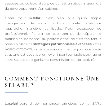
associés ou collaborateurs, ce qui est un atout majeur lors
du développement d’un cabinet.
Opter pour la
selarl
, c’est bien plus qu’un simple
changement de statut juridique : cela transforme
l’approche financière et fiscale. Pour beaucoup de
professionnels, franchir ce cap permet de séparer le
patrimoine personnel du professionnel tout en facilitant la
mise en place de
stratégies patrimoniales avancées
. Chez
AGBC AVOCATS, nous constatons chaque jour que cette
structure est devenue un levier incontournable pour gérer
la croissance et organiser la transmission de son activité.
COMMENT FONCTIONNE UNE
SELARL ?
La
selarl
reprend de nombreux principes de la SARL