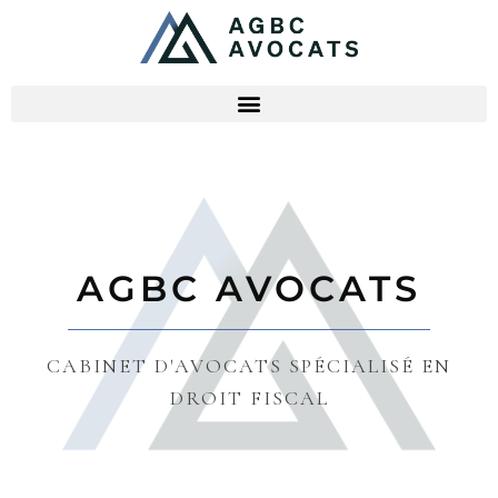
AGBC AVOCATS
CABINET D'AVOCATS SPÉCIALISÉ EN
DROIT FISCAL