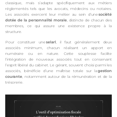
classique, mais s’adapte spécifiquement aux métiers
réglementés tels que les avocats, médecins ou notaires.
Les associés exercent leur métier au sein d’une
société
dotée de la personnalité morale
, distincte de chacun des
membres, ce qui assure une existence propre à la
structure.
Pour constituer une
selarl
, il faut généralement deux
associés minimum, chacun réalisant un apport en
numéraire ou en nature. Cette souplesse facilite
l’intégration de nouveaux associés tout en conservant
l’esprit libéral du cabinet. Le gérant, souvent choisi parmi les
associés, bénéficie d’une maîtrise totale sur la
gestion
courante
, notamment autour de la rémunération et de la
trésorerie.