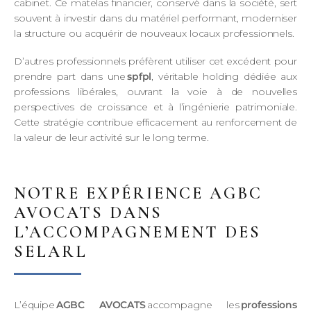
cabinet. Ce matelas financier, conservé dans la société, sert
souvent à investir dans du matériel performant, moderniser
la structure ou acquérir de nouveaux locaux professionnels.
D’autres professionnels préfèrent utiliser cet excédent pour
prendre part dans une
spfpl
, véritable holding dédiée aux
professions libérales, ouvrant la voie à de nouvelles
perspectives de croissance et à l’ingénierie patrimoniale.
Cette stratégie contribue efficacement au renforcement de
la valeur de leur activité sur le long terme.
NOTRE EXPÉRIENCE AGBC
AVOCATS DANS
L’ACCOMPAGNEMENT DES
SELARL
L’équipe
AGBC AVOCATS
accompagne les
professions