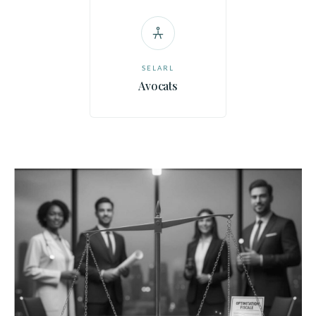
SELARL
Avocats