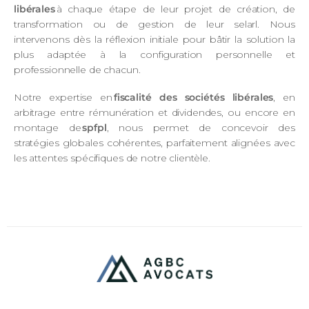
libérales
à chaque étape de leur projet de création, de
transformation ou de gestion de leur selarl. Nous
intervenons dès la réflexion initiale pour bâtir la solution la
plus adaptée à la configuration personnelle et
professionnelle de chacun.
Notre expertise en
fiscalité des sociétés libérales
, en
arbitrage entre rémunération et dividendes, ou encore en
montage de
spfpl
, nous permet de concevoir des
stratégies globales cohérentes, parfaitement alignées avec
les attentes spécifiques de notre clientèle.